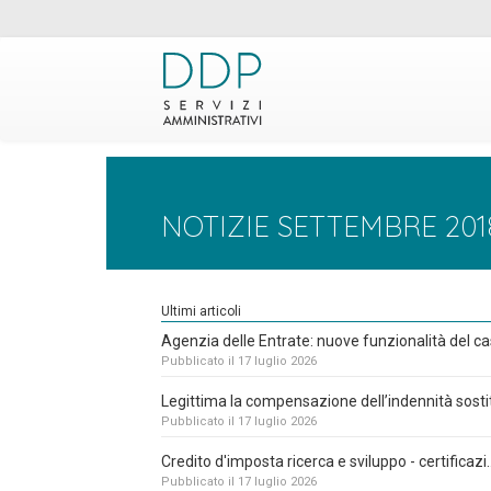
NOTIZIE SETTEMBRE 201
Ultimi articoli
Agenzia delle Entrate: nuove funzionalità del cas
Pubblicato il 17 luglio 2026
Legittima la compensazione dell’indennità sostit
Pubblicato il 17 luglio 2026
Credito d'imposta ricerca e sviluppo - certificazi..
Pubblicato il 17 luglio 2026