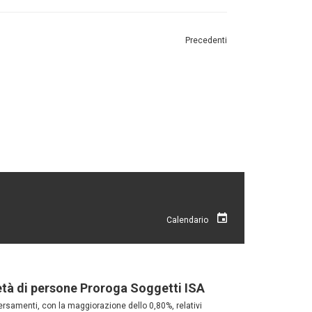
Precedenti
Calendario
età di persone Proroga Soggetti ISA
versamenti, con la maggiorazione dello 0,80%, relativi