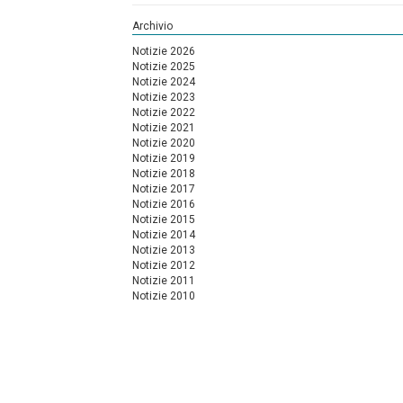
Archivio
Notizie 2026
Notizie 2025
Notizie 2024
Notizie 2023
Notizie 2022
Notizie 2021
Notizie 2020
Notizie 2019
Notizie 2018
Notizie 2017
Notizie 2016
Notizie 2015
Notizie 2014
Notizie 2013
Notizie 2012
Notizie 2011
Notizie 2010