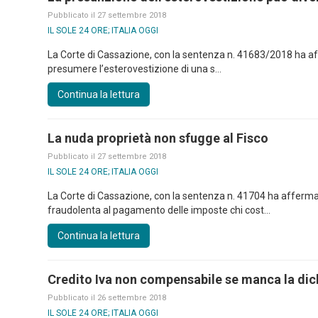
Pubblicato il 27 settembre 2018
IL SOLE 24 ORE; ITALIA OGGI
La Corte di Cassazione, con la sentenza n. 41683/2018 ha afferm
presumere l’esterovestizione di una s...
Continua la lettura
La nuda proprietà non sfugge al Fisco
Pubblicato il 27 settembre 2018
IL SOLE 24 ORE; ITALIA OGGI
La Corte di Cassazione, con la sentenza n. 41704 ha afferm
fraudolenta al pagamento delle imposte chi cost...
Continua la lettura
Credito Iva non compensabile se manca la dic
Pubblicato il 26 settembre 2018
IL SOLE 24 ORE; ITALIA OGGI