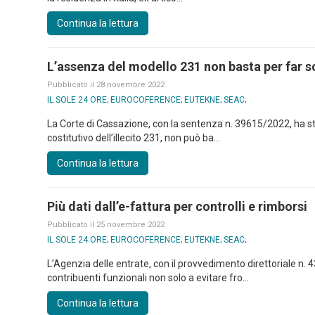
Continua la lettura
L’assenza del modello 231 non basta per far s
Pubblicato il 28 novembre 2022
IL SOLE 24 ORE; EUROCOFERENCE; EUTEKNE; SEAC;
La Corte di Cassazione, con la sentenza n. 39615/2022, ha st
costitutivo dell’illecito 231, non può ba...
Continua la lettura
Più dati dall’e-fattura per controlli e rimborsi
Pubblicato il 25 novembre 2022
IL SOLE 24 ORE; EUROCOFERENCE; EUTEKNE; SEAC;
L’Agenzia delle entrate, con il provvedimento direttoriale n. 
contribuenti funzionali non solo a evitare fro...
Continua la lettura