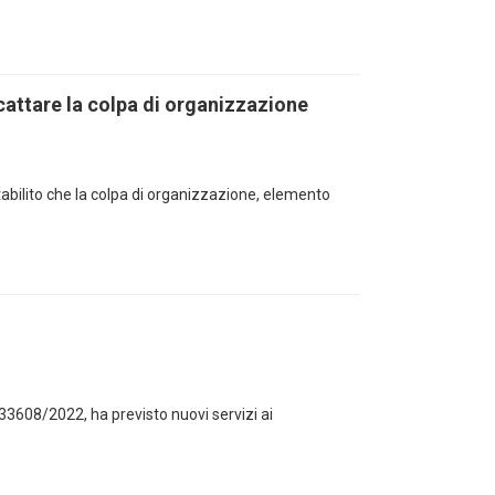
cattare la colpa di organizzazione
abilito che la colpa di organizzazione, elemento
433608/2022, ha previsto nuovi servizi ai