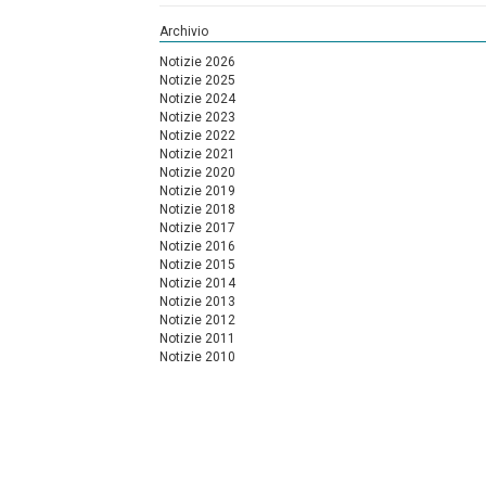
Archivio
Notizie 2026
Notizie 2025
Notizie 2024
Notizie 2023
Notizie 2022
Notizie 2021
Notizie 2020
Notizie 2019
Notizie 2018
Notizie 2017
Notizie 2016
Notizie 2015
Notizie 2014
Notizie 2013
Notizie 2012
Notizie 2011
Notizie 2010