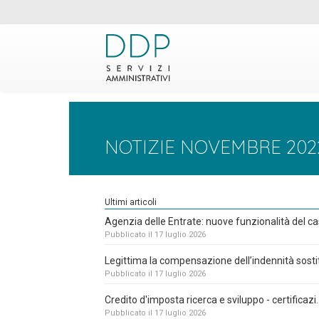
NOTIZIE NOVEMBRE 202
Ultimi articoli
Agenzia delle Entrate: nuove funzionalità del cas
Pubblicato il 17 luglio 2026
Legittima la compensazione dell’indennità sostit
Pubblicato il 17 luglio 2026
Credito d'imposta ricerca e sviluppo - certificazi..
Pubblicato il 17 luglio 2026