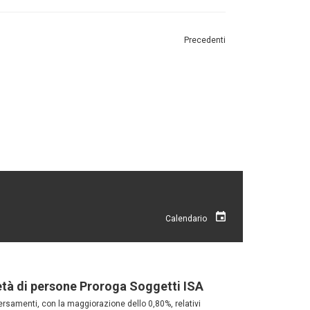
Precedenti
Calendario
età di persone Proroga Soggetti ISA
versamenti, con la maggiorazione dello 0,80%, relativi