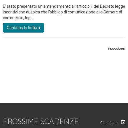
E’ stato presentato un emendamento all’articolo 1 del Decreto legge
incentivi che auspica che l’obbligo di comunicazione alle Camere di
commercio, Inp...
Continua la lettura
Precedenti
PROSSIME SCADENZE
Calendario