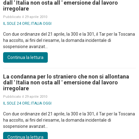
dall ' Italia non osta all ' emersione dal lavoro
irregolare
Pubblicato il 29 aprile 2010
IL SOLE 24 ORE; ITALIA OGGI
Con due ordinanze del 21 aprile, la 300 e la 301, il Tar per la Toscana
ha accolto, ai fini del riesame, la domanda incidentale di
sospensione avanzat...
Continua la lettura
La condanna per lo straniero che non si allontana
dall ' Italia non osta all ' emersione dal lavoro
irregolare
Pubblicato il 29 aprile 2010
IL SOLE 24 ORE; ITALIA OGGI
Con due ordinanze del 21 aprile, la 300 e la 301, il Tar per la Toscana
ha accolto, ai fini del riesame, la domanda incidentale di
sospensione avanzat...
Continua la lettura