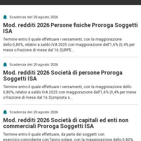
Scadenza del 20 agosto 2026
Mod. redditi 2026 Persone fisiche Proroga Soggetti
ISA
Termine entro il quale effettuare i versamenti, con la maggiorazione
dello 0,80%, relativi a:saldo IVA 2025 con maggiorazione dell’1,6% (0,4% per
mese o frazione di mese dal 16.3);IRPE...
Scadenza del 20 agosto 2026
Mod. redditi 2026 Società di persone Proroga
Soggetti ISA
Termine entro il quale effettuare i versamenti, con la maggiorazione dello
0,80%, relativi a:saldo IVA 2025 con maggiorazione dell’1,6% (0,4% per mese
o frazione di mese dal 16.3);imposta s...
Scadenza del 20 agosto 2026
Mod. redditi 2026 Società di capitali ed enti non
commerciali Proroga Soggetti ISA
Termine entro il quale effettuare, da parte dei soggetti con
esercizio coincidente con l’anno solare, con la maggiorazione dello 0,80%,