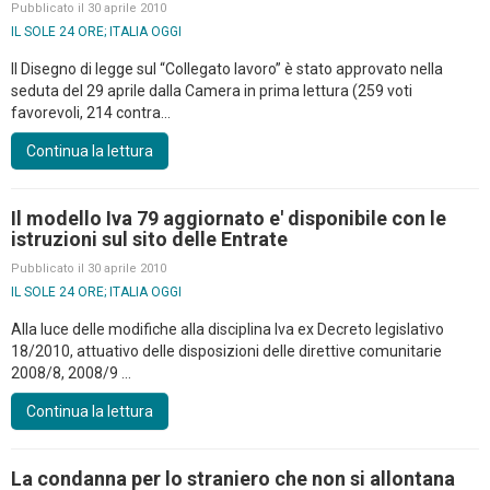
Pubblicato il 30 aprile 2010
IL SOLE 24 ORE; ITALIA OGGI
Il Disegno di legge sul “Collegato lavoro” è stato approvato nella
seduta del 29 aprile dalla Camera in prima lettura (259 voti
favorevoli, 214 contra...
Continua la lettura
Il modello Iva 79 aggiornato e' disponibile con le
istruzioni sul sito delle Entrate
Pubblicato il 30 aprile 2010
IL SOLE 24 ORE; ITALIA OGGI
Alla luce delle modifiche alla disciplina Iva ex Decreto legislativo
18/2010, attuativo delle disposizioni delle direttive comunitarie
2008/8, 2008/9 ...
Continua la lettura
La condanna per lo straniero che non si allontana