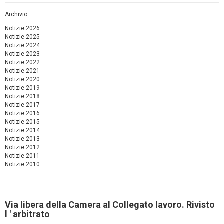
Archivio
Notizie 2026
Notizie 2025
Notizie 2024
Notizie 2023
Notizie 2022
Notizie 2021
Notizie 2020
Notizie 2019
Notizie 2018
Notizie 2017
Notizie 2016
Notizie 2015
Notizie 2014
Notizie 2013
Notizie 2012
Notizie 2011
Notizie 2010
Via libera della Camera al Collegato lavoro. Rivisto
l ' arbitrato