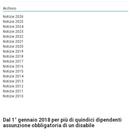
Archivio
Notizie 2026
Notizie 2025
Notizie 2024
Notizie 2023
Notizie 2022
Notizie 2021
Notizie 2020
Notizie 2019
Notizie 2018
Notizie 2017
Notizie 2016
Notizie 2015
Notizie 2014
Notizie 2013
Notizie 2012
Notizie 2011
Notizie 2010
Dal 1° gennaio 2018 per più di quindici dipendenti
assunzione obbligatoria di un disabile