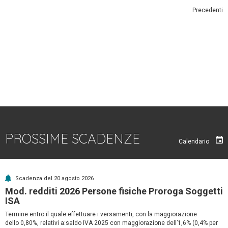
Precedenti
PROSSIME SCADENZE
Calendario
Scadenza del 20 agosto 2026
Mod. redditi 2026 Persone fisiche Proroga Soggetti
ISA
Termine entro il quale effettuare i versamenti, con la maggiorazione
dello 0,80%, relativi a:saldo IVA 2025 con maggiorazione dell’1,6% (0,4% per