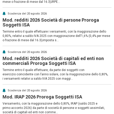
mese o frazione di mese dal 16.3);IRPE...
Scadenza del 20 agosto 2026
Mod. redditi 2026 Società di persone Proroga
Soggetti ISA
Termine entro il quale effettuare i versamenti, con la maggiorazione dello
0,80%, relativi a:saldo IVA 2025 con maggiorazione dell’1,6% (0,4% per mese
o frazione di mese dal 16.3);imposta s...
Scadenza del 20 agosto 2026
Mod. redditi 2026 Società di capitali ed enti non
commerciali Proroga Soggetti ISA
Termine entro il quale effettuare, da parte dei soggetti con
esercizio coincidente con l’anno solare, con la maggiorazione dello 0,80%,
i versamenti relativi a:saldo IVA 2025 con maggi...
Scadenza del 20 agosto 2026
Mod. IRAP 2026 Proroga Soggetti ISA
Versamento, con la maggiorazione dello 0,80%, IRAP (saldo 2025 e
primo acconto 2026) da parte di società di persone e soggetti assimilati,
società di capitali ed enti non comme...