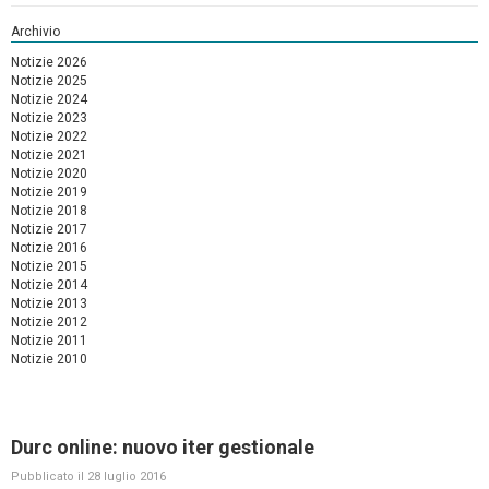
Archivio
Notizie 2026
Notizie 2025
Notizie 2024
Notizie 2023
Notizie 2022
Notizie 2021
Notizie 2020
Notizie 2019
Notizie 2018
Notizie 2017
Notizie 2016
Notizie 2015
Notizie 2014
Notizie 2013
Notizie 2012
Notizie 2011
Notizie 2010
Durc online: nuovo iter gestionale
Pubblicato il 28 luglio 2016