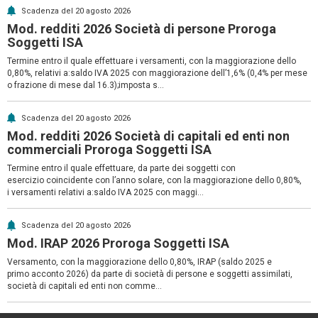
Scadenza del 20 agosto 2026
Mod. redditi 2026 Società di persone Proroga
Soggetti ISA
Termine entro il quale effettuare i versamenti, con la maggiorazione dello
0,80%, relativi a:saldo IVA 2025 con maggiorazione dell’1,6% (0,4% per mese
o frazione di mese dal 16.3);imposta s...
Scadenza del 20 agosto 2026
Mod. redditi 2026 Società di capitali ed enti non
commerciali Proroga Soggetti ISA
Termine entro il quale effettuare, da parte dei soggetti con
esercizio coincidente con l’anno solare, con la maggiorazione dello 0,80%,
i versamenti relativi a:saldo IVA 2025 con maggi...
Scadenza del 20 agosto 2026
Mod. IRAP 2026 Proroga Soggetti ISA
Versamento, con la maggiorazione dello 0,80%, IRAP (saldo 2025 e
primo acconto 2026) da parte di società di persone e soggetti assimilati,
società di capitali ed enti non comme...