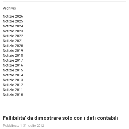
Archivio
Notizie 2026
Notizie 2025
Notizie 2024
Notizie 2023
Notizie 2022
Notizie 2021
Notizie 2020
Notizie 2019
Notizie 2018
Notizie 2017
Notizie 2016
Notizie 2015
Notizie 2014
Notizie 2013
Notizie 2012
Notizie 2011
Notizie 2010
Fallibilita' da dimostrare solo con i dati contabili
Pubblicato il 31 luglio 2012