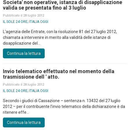
Societa' non operative, istanza di disapplicazione
valida se presentata fino al 3 luglio
Pubblicato il 28 luglio 2012
IL SOLE 24 ORE; ITALIA OGGI
L'agenzia delle Entrate, con la risoluzione 81 del 27 luglio 2012,
chiamata a intervenire in merito alla validità delle istanze di
disapplicazione del...
Continua la lettura
Invio telematico effettuato nel momento della
trasmissione dell ' atto.
Pubblicato il 28 luglio 2012
IL SOLE 24 ORE; ITALIA OGGI
Secondo i giudici di Cassazione – sentenza n. 13432 del 27 luglio
2012 – per il contribuente l’invio telematico della dichiarazione è da
ritenere effe...
Continua la lettura