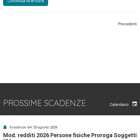
Continua la lettura
Precedenti
PROSSIME SCADENZE
Calendario
Scadenza del 20 agosto 2026
Mod. redditi 2026 Persone fisiche Proroga Soggetti