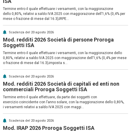
ISA
Termine entro il quale effettuare i versamenti, con la maggiorazione
dello 0,80%, relativi a:saldo IVA 2025 con maggiorazione dell’1,6% (0,4% per
mese o frazione di mese dal 16.3);IRPE...
Scadenza del 20 agosto 2026
Mod. redditi 2026 Società di persone Proroga
Soggetti ISA
Termine entro il quale effettuare i versamenti, con la maggiorazione dello
0,80%, relativi a:saldo IVA 2025 con maggiorazione dell’1,6% (0,4% per mese
o frazione di mese dal 16.3);imposta s...
Scadenza del 20 agosto 2026
Mod. redditi 2026 Società di capitali ed enti non
commerciali Proroga Soggetti ISA
Termine entro il quale effettuare, da parte dei soggetti con
esercizio coincidente con l’anno solare, con la maggiorazione dello 0,80%,
i versamenti relativi a:saldo IVA 2025 con maggi...
Scadenza del 20 agosto 2026
Mod. IRAP 2026 Proroga Soggetti ISA